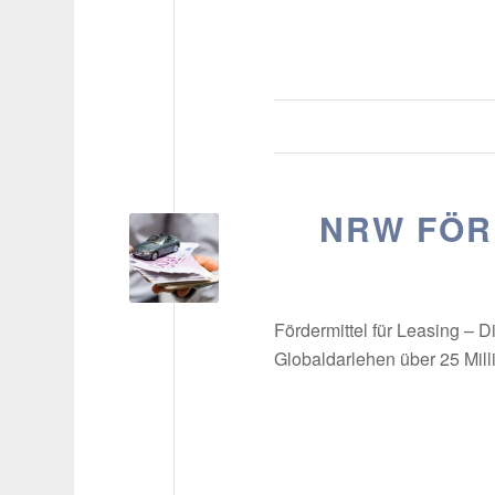
NRW FÖR
Fördermittel für Leasing – D
Globaldarlehen über 25 Mi