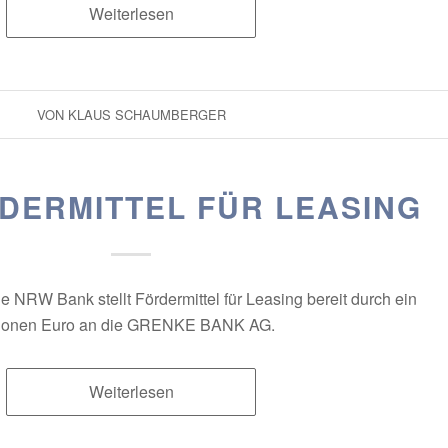
Weiterlesen
VON
KLAUS SCHAUMBERGER
DERMITTEL FÜR LEASING
ie NRW Bank stellt Fördermittel für Leasing bereit durch ein
llionen Euro an die GRENKE BANK AG.
Weiterlesen