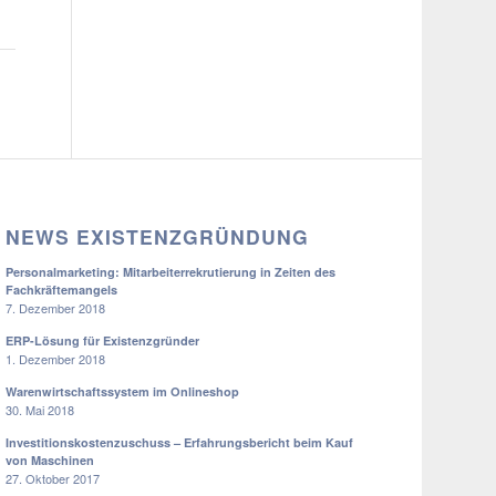
NEWS EXISTENZGRÜNDUNG
Personalmarketing: Mitarbeiterrekrutierung in Zeiten des
Fachkräftemangels
7. Dezember 2018
ERP-Lösung für Existenzgründer
1. Dezember 2018
Warenwirtschaftssystem im Onlineshop
30. Mai 2018
Investitionskostenzuschuss – Erfahrungsbericht beim Kauf
von Maschinen
27. Oktober 2017