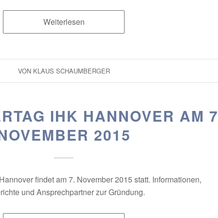
Weiterlesen
VON
KLAUS SCHAUMBERGER
ERTAG IHK HANNOVER AM 7
NOVEMBER 2015
Hannover findet am 7. November 2015 statt. Informationen,
richte und Ansprechpartner zur Gründung.