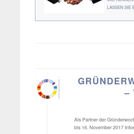
LASSEN SIE 
GRÜNDERW
–
Als Partner der Gründerwoc
bis 16. November 2017 Infos