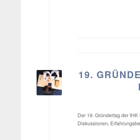
19. GRÜND
Der 19. Gründertag der IHK 
Diskussionen, Erfahrungsbe