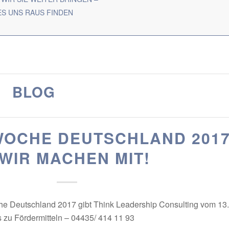
ES UNS RAUS FINDEN
BLOG
OCHE DEUTSCHLAND 201
 WIR MACHEN MIT!
he Deutschland 2017 gibt Think Leadership Consulting vom 13
 zu Fördermitteln – 04435/ 414 11 93