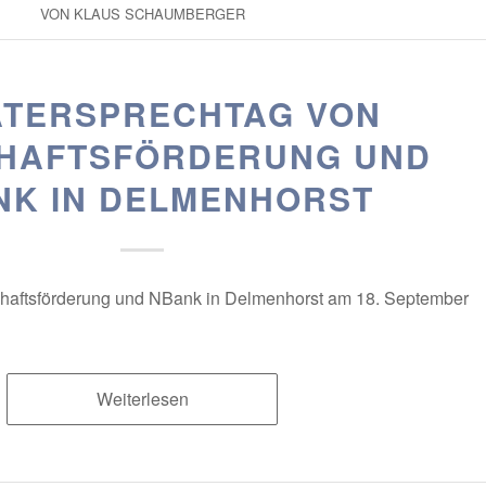
VON
KLAUS SCHAUMBERGER
TERSPRECHTAG VON
HAFTSFÖRDERUNG UND
NK IN DELMENHORST
chaftsförderung und NBank in Delmenhorst am 18. September
Weiterlesen