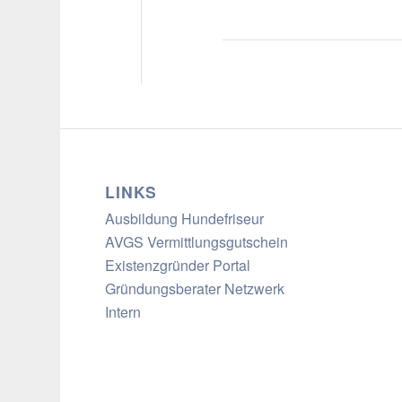
LINKS
Ausbildung Hundefriseur
AVGS Vermittlungsgutschein
Existenzgründer Portal
Gründungsberater Netzwerk
Intern