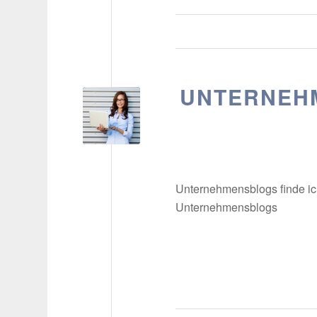
UNTERNEHM
Unternehmensblogs finde ic
Unternehmensblogs