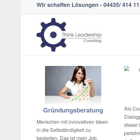
Wir schaffen Lösungen -
04435/ 414 11
Als Co
Gründungsberatung
Dialog
Menschen mit innovativen Ideen
dieser 
in die Selbständigkeit zu
persön
begleiten. Das ist mein Job.