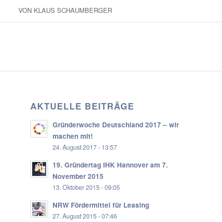
VON
KLAUS SCHAUMBERGER
AKTUELLE BEITRÄGE
Gründerwoche Deutschland 2017 – wir
machen mit!
24. August 2017 - 13:57
19. Gründertag IHK Hannover am 7.
November 2015
13. Oktober 2015 - 09:05
NRW Fördermittel für Leasing
27. August 2015 - 07:46