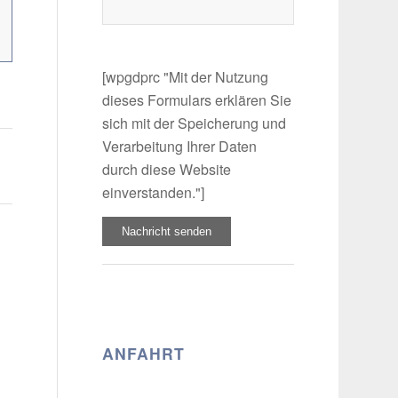
[wpgdprc "Mit der Nutzung
dieses Formulars erklären Sie
sich mit der Speicherung und
Verarbeitung Ihrer Daten
durch diese Website
einverstanden."]
7
ANFAHRT
.