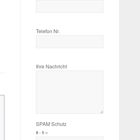
Telefon Nr.
Ihre Nachricht
SPAM Schutz
8 - 5 =